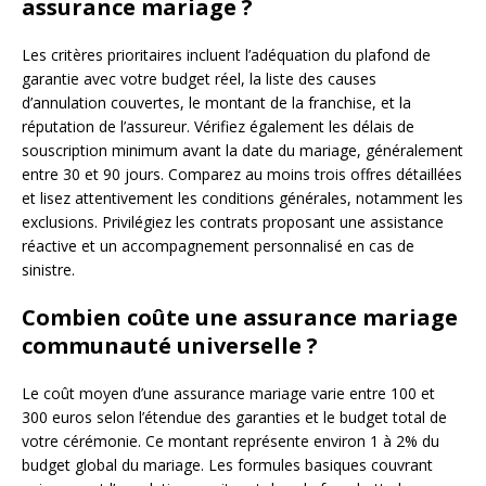
assurance mariage ?
Les critères prioritaires incluent l’adéquation du plafond de
garantie avec votre budget réel, la liste des causes
d’annulation couvertes, le montant de la franchise, et la
réputation de l’assureur. Vérifiez également les délais de
souscription minimum avant la date du mariage, généralement
entre 30 et 90 jours. Comparez au moins trois offres détaillées
et lisez attentivement les conditions générales, notamment les
exclusions. Privilégiez les contrats proposant une assistance
réactive et un accompagnement personnalisé en cas de
sinistre.
Combien coûte une assurance mariage
communauté universelle ?
Le coût moyen d’une assurance mariage varie entre 100 et
300 euros selon l’étendue des garanties et le budget total de
votre cérémonie. Ce montant représente environ 1 à 2% du
budget global du mariage. Les formules basiques couvrant