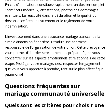
En cas d’annulation, constituez rapidement un dossier complet
: certificats médicaux, attestations, photos des dommages
éventuels. La réactivité dans la déclaration et la qualité du
dossier accélèrent le traitement et le règlement de votre
indemnisation.
L’investissement dans une assurance mariage transcende la
simple dimension financière. Il traduit une approche
responsable de l’organisation de votre union. Cette prévoyance
vous permet d’aborder sereinement les préparatifs, de vous
concentrer sur les aspects émotionnels et relationnels de cette
étape. Protéger votre mariage, c’est respecter l’engagement
que vous vous apprêtez à prendre, tant sur le plan affectif que
patrimonial.
Questions fréquentes sur
mariage communauté universelle
Quels sont les critères pour choisir une