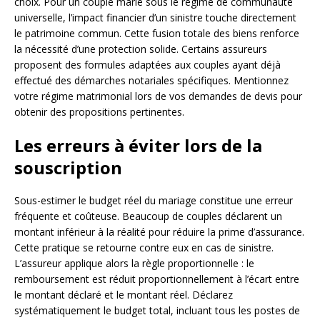
choix. Pour un couple marié sous le régime de communauté
universelle, l’impact financier d’un sinistre touche directement
le patrimoine commun. Cette fusion totale des biens renforce
la nécessité d’une protection solide. Certains assureurs
proposent des formules adaptées aux couples ayant déjà
effectué des démarches notariales spécifiques. Mentionnez
votre régime matrimonial lors de vos demandes de devis pour
obtenir des propositions pertinentes.
Les erreurs à éviter lors de la
souscription
Sous-estimer le budget réel du mariage constitue une erreur
fréquente et coûteuse. Beaucoup de couples déclarent un
montant inférieur à la réalité pour réduire la prime d’assurance.
Cette pratique se retourne contre eux en cas de sinistre.
L’assureur applique alors la règle proportionnelle : le
remboursement est réduit proportionnellement à l’écart entre
le montant déclaré et le montant réel. Déclarez
systématiquement le budget total, incluant tous les postes de