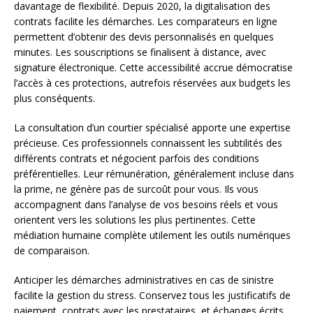
davantage de flexibilité. Depuis 2020, la digitalisation des
contrats facilite les démarches. Les comparateurs en ligne
permettent d’obtenir des devis personnalisés en quelques
minutes. Les souscriptions se finalisent à distance, avec
signature électronique. Cette accessibilité accrue démocratise
l’accès à ces protections, autrefois réservées aux budgets les
plus conséquents.
La consultation d’un courtier spécialisé apporte une expertise
précieuse. Ces professionnels connaissent les subtilités des
différents contrats et négocient parfois des conditions
préférentielles. Leur rémunération, généralement incluse dans
la prime, ne génère pas de surcoût pour vous. Ils vous
accompagnent dans l’analyse de vos besoins réels et vous
orientent vers les solutions les plus pertinentes. Cette
médiation humaine complète utilement les outils numériques
de comparaison.
Anticiper les démarches administratives en cas de sinistre
facilite la gestion du stress. Conservez tous les justificatifs de
paiement, contrats avec les prestataires, et échanges écrits.