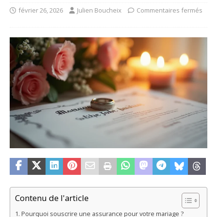
février 26, 2026
Julien Boucheix
Commentaires fermés
Contenu de l'article
Pourquoi souscrire une assurance pour votre mariage ?