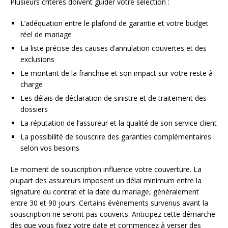
Plusieurs critères doivent guider votre sélection :
L’adéquation entre le plafond de garantie et votre budget
réel de mariage
La liste précise des causes d’annulation couvertes et des
exclusions
Le montant de la franchise et son impact sur votre reste à
charge
Les délais de déclaration de sinistre et de traitement des
dossiers
La réputation de l’assureur et la qualité de son service client
La possibilité de souscrire des garanties complémentaires
selon vos besoins
Le moment de souscription influence votre couverture. La
plupart des assureurs imposent un délai minimum entre la
signature du contrat et la date du mariage, généralement
entre 30 et 90 jours. Certains événements survenus avant la
souscription ne seront pas couverts. Anticipez cette démarche
dès que vous fixez votre date et commencez à verser des