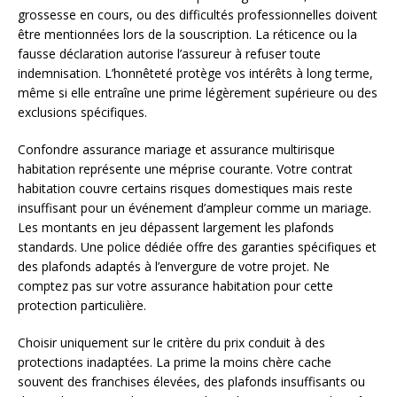
grossesse en cours, ou des difficultés professionnelles doivent
être mentionnées lors de la souscription. La réticence ou la
fausse déclaration autorise l’assureur à refuser toute
indemnisation. L’honnêteté protège vos intérêts à long terme,
même si elle entraîne une prime légèrement supérieure ou des
exclusions spécifiques.
Confondre assurance mariage et assurance multirisque
habitation représente une méprise courante. Votre contrat
habitation couvre certains risques domestiques mais reste
insuffisant pour un événement d’ampleur comme un mariage.
Les montants en jeu dépassent largement les plafonds
standards. Une police dédiée offre des garanties spécifiques et
des plafonds adaptés à l’envergure de votre projet. Ne
comptez pas sur votre assurance habitation pour cette
protection particulière.
Choisir uniquement sur le critère du prix conduit à des
protections inadaptées. La prime la moins chère cache
souvent des franchises élevées, des plafonds insuffisants ou