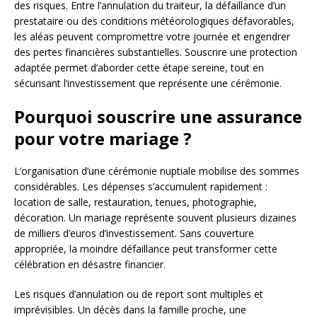
des risques. Entre l’annulation du traiteur, la défaillance d’un
prestataire ou des conditions météorologiques défavorables,
les aléas peuvent compromettre votre journée et engendrer
des pertes financières substantielles. Souscrire une protection
adaptée permet d’aborder cette étape sereine, tout en
sécurisant l’investissement que représente une cérémonie.
Pourquoi souscrire une assurance
pour votre mariage ?
L’organisation d’une cérémonie nuptiale mobilise des sommes
considérables. Les dépenses s’accumulent rapidement :
location de salle, restauration, tenues, photographie,
décoration. Un mariage représente souvent plusieurs dizaines
de milliers d’euros d’investissement. Sans couverture
appropriée, la moindre défaillance peut transformer cette
célébration en désastre financier.
Les risques d’annulation ou de report sont multiples et
imprévisibles. Un décès dans la famille proche, une