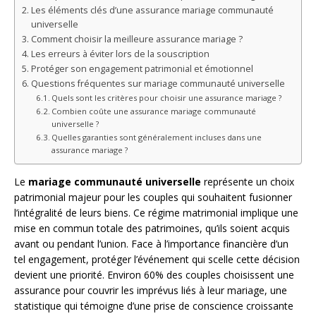
Les éléments clés d’une assurance mariage communauté
universelle
Comment choisir la meilleure assurance mariage ?
Les erreurs à éviter lors de la souscription
Protéger son engagement patrimonial et émotionnel
Questions fréquentes sur mariage communauté universelle
Quels sont les critères pour choisir une assurance mariage ?
Combien coûte une assurance mariage communauté
universelle ?
Quelles garanties sont généralement incluses dans une
assurance mariage ?
Le
mariage communauté universelle
représente un choix
patrimonial majeur pour les couples qui souhaitent fusionner
l’intégralité de leurs biens. Ce régime matrimonial implique une
mise en commun totale des patrimoines, qu’ils soient acquis
avant ou pendant l’union. Face à l’importance financière d’un
tel engagement, protéger l’événement qui scelle cette décision
devient une priorité. Environ 60% des couples choisissent une
assurance pour couvrir les imprévus liés à leur mariage, une
statistique qui témoigne d’une prise de conscience croissante