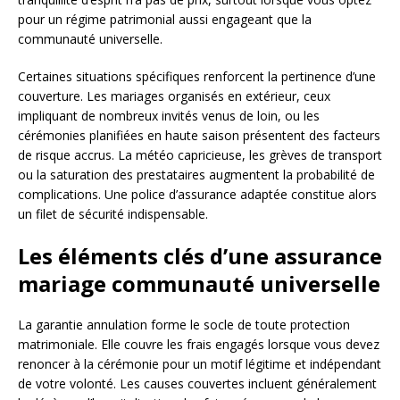
pour un régime patrimonial aussi engageant que la
communauté universelle.
Certaines situations spécifiques renforcent la pertinence d’une
couverture. Les mariages organisés en extérieur, ceux
impliquant de nombreux invités venus de loin, ou les
cérémonies planifiées en haute saison présentent des facteurs
de risque accrus. La météo capricieuse, les grèves de transport
ou la saturation des prestataires augmentent la probabilité de
complications. Une police d’assurance adaptée constitue alors
un filet de sécurité indispensable.
Les éléments clés d’une assurance
mariage communauté universelle
La garantie annulation forme le socle de toute protection
matrimoniale. Elle couvre les frais engagés lorsque vous devez
renoncer à la cérémonie pour un motif légitime et indépendant
de votre volonté. Les causes couvertes incluent généralement