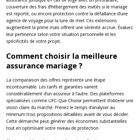
couverture des frais d’hébergement des invités si le mariage
est reporté, ou encore protection contre la défaillance d’une
agence de voyage pour la lune de miel. Ces extensions
augmentent la prime mais offrent une sérénité accrue. Évaluez
leur pertinence selon votre situation personnelle et les
spécificités de votre projet.
Comment choisir la meilleure
assurance mariage ?
La comparaison des offres représente une étape
incontournable. Les tarifs et garanties varient
considérablement d’un assureur à l’autre. Des plateformes
spécialisées comme UFC-Que Choisir permettent d’obtenir une
vision claire du marché. Prenez le temps d’analyser au
minimum trois propositions détaillées avant de vous décider.
Cette démarche peut générer des économies substantielles
tout en optimisant votre niveau de protection.