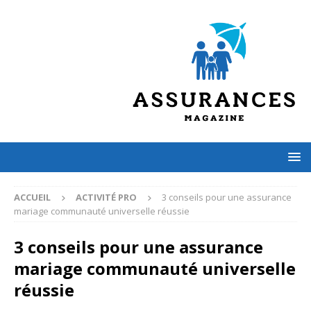
ACCUEIL
ACTIVITÉ PRO
3 conseils pour une assurance
mariage communauté universelle réussie
3 conseils pour une assurance
mariage communauté universelle
réussie