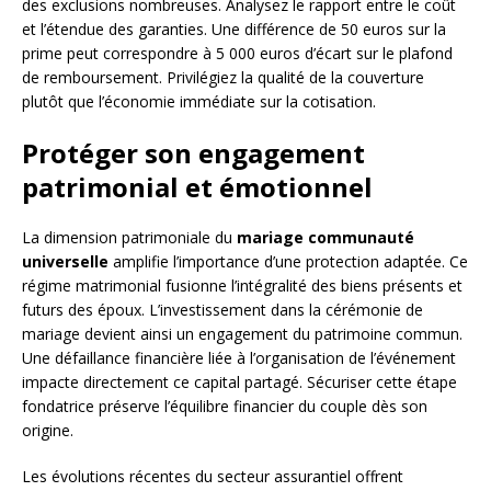
des exclusions nombreuses. Analysez le rapport entre le coût
et l’étendue des garanties. Une différence de 50 euros sur la
prime peut correspondre à 5 000 euros d’écart sur le plafond
de remboursement. Privilégiez la qualité de la couverture
plutôt que l’économie immédiate sur la cotisation.
Protéger son engagement
patrimonial et émotionnel
La dimension patrimoniale du
mariage communauté
universelle
amplifie l’importance d’une protection adaptée. Ce
régime matrimonial fusionne l’intégralité des biens présents et
futurs des époux. L’investissement dans la cérémonie de
mariage devient ainsi un engagement du patrimoine commun.
Une défaillance financière liée à l’organisation de l’événement
impacte directement ce capital partagé. Sécuriser cette étape
fondatrice préserve l’équilibre financier du couple dès son
origine.
Les évolutions récentes du secteur assurantiel offrent