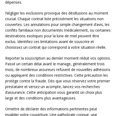
dépenses.
Négliger les exclusions provoque des désillusions au moment
crucial. Chaque contrat liste précisément les situations non
couvertes. Les annulations pour simple changement d’avis, les
conflits familiaux non documentés médicalement, ou certaines
destinations exotiques pour la lune de miel peuvent être
exclus. Identifiez ces limitations avant de souscrire et
choisissez un contrat qui correspond à votre situation réelle.
Reporter la souscription au dernier moment réduit vos options.
Passé un certain délai avant le mariage, généralement trois
mois, de nombreux assureurs refusent de nouvelles adhésions
ou appliquent des conditions restrictives. Cette précaution les
protège contre la fraude. Dès que vous réservez votre premier
prestataire et versez un acompte, lancez vos recherches
d’assurance. Cette anticipation vous garantit un choix plus
large et des conditions plus avantageuses.
Omettre de déclarer des informations pertinentes peut
invalider votre couverture. Une pathologie connue, une