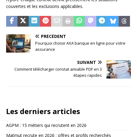
couvertes et les exclusions applicables.
PRÉCÉDENT
Pourquoi choisir AXA banque en ligne pour votre
assurance
SUIVANT
Comment télécharger constat amiable PDF en 3
étapes rapides
Les derniers articles
AGPM : 15 métiers qui recrutent en 2026
Matmut recrute en 2026 : offres et profils recherchés