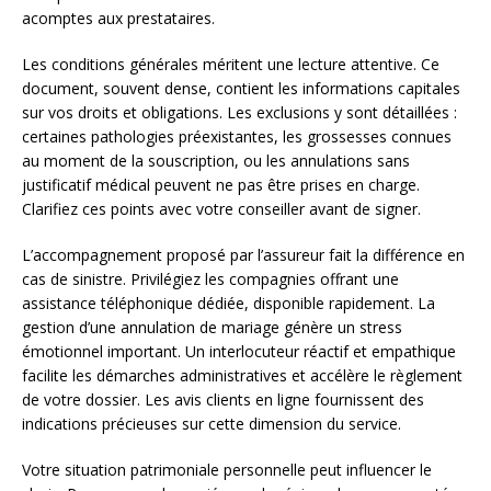
acomptes aux prestataires.
Les conditions générales méritent une lecture attentive. Ce
document, souvent dense, contient les informations capitales
sur vos droits et obligations. Les exclusions y sont détaillées :
certaines pathologies préexistantes, les grossesses connues
au moment de la souscription, ou les annulations sans
justificatif médical peuvent ne pas être prises en charge.
Clarifiez ces points avec votre conseiller avant de signer.
L’accompagnement proposé par l’assureur fait la différence en
cas de sinistre. Privilégiez les compagnies offrant une
assistance téléphonique dédiée, disponible rapidement. La
gestion d’une annulation de mariage génère un stress
émotionnel important. Un interlocuteur réactif et empathique
facilite les démarches administratives et accélère le règlement
de votre dossier. Les avis clients en ligne fournissent des
indications précieuses sur cette dimension du service.
Votre situation patrimoniale personnelle peut influencer le