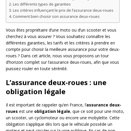
Les différents types de garanties
Les critères influençant le prix de l’assurance deux-roues
Comment bien choisir son assurance deux-roues
Vous êtes propriétaire d’une moto ou d’un scooter et vous
cherchez à vous assurer ? Vous souhaitez connaître les
différentes garanties, les tarifs et les critères à prendre en
compte pour choisir la meilleure assurance pour votre deux-
roues ? Dans cet article, nous vous proposons un tour
d’horizon complet sur l’assurance deux-roues, afin que vous
puissiez rouler en toute sérénité.
L’assurance deux-roues : une
obligation légale
Il est important de rappeler qu’en France, l’
assurance deux-
roues
est une
obligation légale
, que ce soit pour une moto,
un scooter, un cyclomoteur ou encore une mobylette. Cette
obligation s’applique dès lors que le véhicule possède un
moteur et peut circuler sur la voie publique. En cas de non-