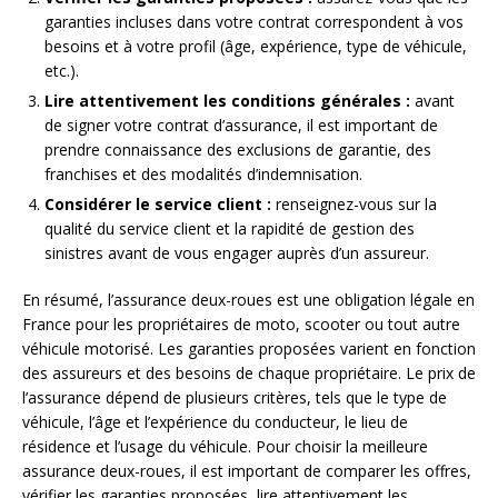
garanties incluses dans votre contrat correspondent à vos
besoins et à votre profil (âge, expérience, type de véhicule,
etc.).
Lire attentivement les conditions générales :
avant
de signer votre contrat d’assurance, il est important de
prendre connaissance des exclusions de garantie, des
franchises et des modalités d’indemnisation.
Considérer le service client :
renseignez-vous sur la
qualité du service client et la rapidité de gestion des
sinistres avant de vous engager auprès d’un assureur.
En résumé, l’assurance deux-roues est une obligation légale en
France pour les propriétaires de moto, scooter ou tout autre
véhicule motorisé. Les garanties proposées varient en fonction
des assureurs et des besoins de chaque propriétaire. Le prix de
l’assurance dépend de plusieurs critères, tels que le type de
véhicule, l’âge et l’expérience du conducteur, le lieu de
résidence et l’usage du véhicule. Pour choisir la meilleure
assurance deux-roues, il est important de comparer les offres,
vérifier les garanties proposées, lire attentivement les