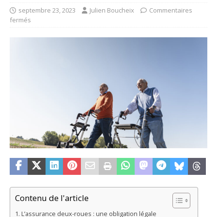
septembre 23, 2023
Julien Boucheix
Commentaires
fermés
Contenu de l'article
L’assurance deux-roues : une obligation légale