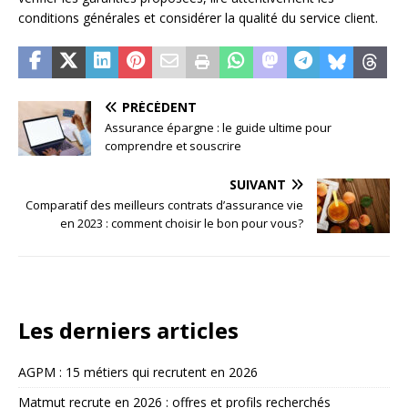
conditions générales et considérer la qualité du service client.
PRÉCÉDENT
Assurance épargne : le guide ultime pour
comprendre et souscrire
SUIVANT
Comparatif des meilleurs contrats d’assurance vie
en 2023 : comment choisir le bon pour vous?
Les derniers articles
AGPM : 15 métiers qui recrutent en 2026
Matmut recrute en 2026 : offres et profils recherchés