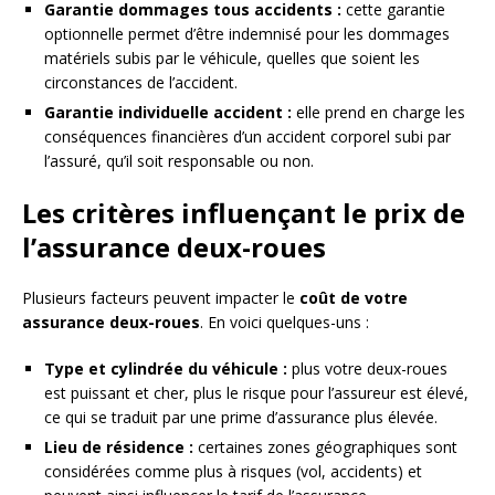
Garantie dommages tous accidents :
cette garantie
optionnelle permet d’être indemnisé pour les dommages
matériels subis par le véhicule, quelles que soient les
circonstances de l’accident.
Garantie individuelle accident :
elle prend en charge les
conséquences financières d’un accident corporel subi par
l’assuré, qu’il soit responsable ou non.
Les critères influençant le prix de
l’assurance deux-roues
Plusieurs facteurs peuvent impacter le
coût de votre
assurance deux-roues
. En voici quelques-uns :
Type et cylindrée du véhicule :
plus votre deux-roues
est puissant et cher, plus le risque pour l’assureur est élevé,
ce qui se traduit par une prime d’assurance plus élevée.
Lieu de résidence :
certaines zones géographiques sont
considérées comme plus à risques (vol, accidents) et