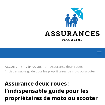
ACCUEIL
VÉHICULES
Assurance deux-roues :
l’indispensable guide pour les propriétaires de moto ou scooter
Assurance deux-roues :
l’indispensable guide pour les
propriétaires de moto ou scooter