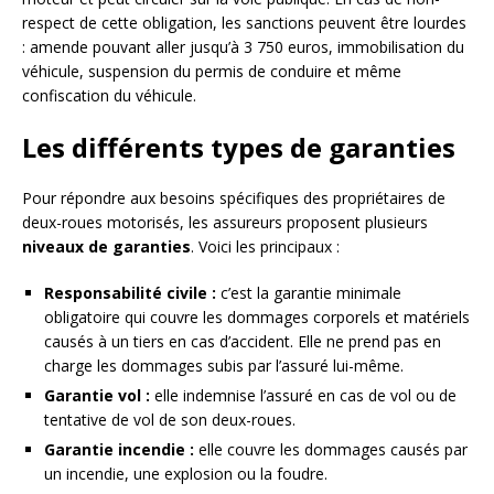
respect de cette obligation, les sanctions peuvent être lourdes
: amende pouvant aller jusqu’à 3 750 euros, immobilisation du
véhicule, suspension du permis de conduire et même
confiscation du véhicule.
Les différents types de garanties
Pour répondre aux besoins spécifiques des propriétaires de
deux-roues motorisés, les assureurs proposent plusieurs
niveaux de garanties
. Voici les principaux :
Responsabilité civile :
c’est la garantie minimale
obligatoire qui couvre les dommages corporels et matériels
causés à un tiers en cas d’accident. Elle ne prend pas en
charge les dommages subis par l’assuré lui-même.
Garantie vol :
elle indemnise l’assuré en cas de vol ou de
tentative de vol de son deux-roues.
Garantie incendie :
elle couvre les dommages causés par
un incendie, une explosion ou la foudre.