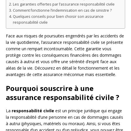
Les garanties offertes par l’assurance responsabilité civile
Comment fonctionne l’indemnisation en cas de sinistre ?
Quelques conseils pour bien choisir son assurance
responsabilité civile
Face aux risques de poursuites engendrés par les accidents de
la vie quotidienne, l’assurance responsabilité civile se présente
comme un rempart incontournable. Cette garantie vous
protège contre les conséquences financières des dommages
causés à autrui et vous offre une sérénité d’esprit face aux
aléas de la vie. Découvrez en détail le fonctionnement et les
avantages de cette assurance méconnue mais essentielle.
Pourquoi souscrire à une
assurance responsabilité civile ?
La
responsabilité civile
est un principe juridique qui engage
la responsabilité d’une personne en cas de dommages causés
à autrui (physiques, matériels ou moraux). Ainsi, si vous êtes
responsable d’un accident ou d’un préjudice, vous pouvez être