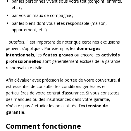
par les personnes vivant sous votre toit (conjoint, enfants,
etc.) ;
par vos animaux de compagnie ;
par les biens dont vous êtes responsable (maison,
appartement, etc.).
Toutefois, il est important de noter que certaines exclusions
peuvent s’appliquer. Par exemple, les
dommages
intentionnels
, les
fautes graves
ou encore les
activités
professionnelles
sont généralement exclues de la garantie
responsabilité civile.
Afin d’évaluer avec précision la portée de votre couverture, il
est essentiel de consulter les conditions générales et
particulières de votre contrat d’assurance. Si vous constatez
des manques ou des insuffisances dans votre garantie,
n’hésitez pas à étudier les possibilités d’
extension de
garantie
.
Comment fonctionne