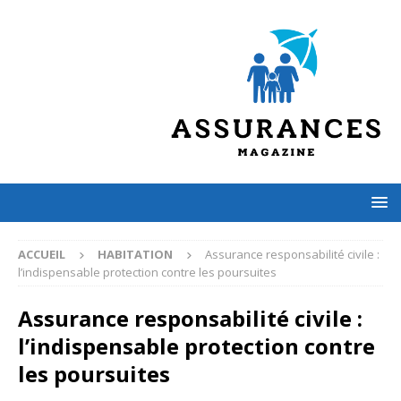
ACCUEIL
HABITATION
Assurance responsabilité civile :
l’indispensable protection contre les poursuites
Assurance responsabilité civile :
l’indispensable protection contre
les poursuites