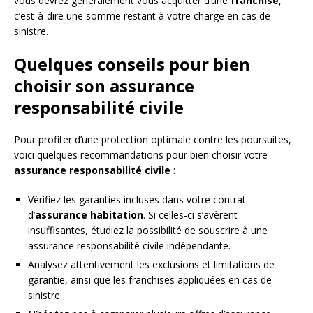
vous devrez généralement vous acquitter d’une
franchise
,
c’est-à-dire une somme restant à votre charge en cas de
sinistre.
Quelques conseils pour bien
choisir son assurance
responsabilité civile
Pour profiter d’une protection optimale contre les poursuites,
voici quelques recommandations pour bien choisir votre
assurance responsabilité civile
:
Vérifiez les garanties incluses dans votre contrat
d’
assurance habitation
. Si celles-ci s’avèrent
insuffisantes, étudiez la possibilité de souscrire à une
assurance responsabilité civile indépendante.
Analysez attentivement les exclusions et limitations de
garantie, ainsi que les franchises appliquées en cas de
sinistre.