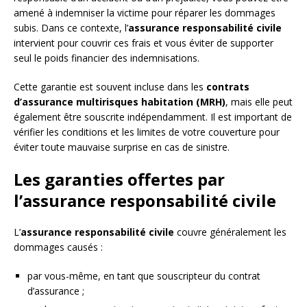
amené à indemniser la victime pour réparer les dommages
subis. Dans ce contexte, l’
assurance responsabilité civile
intervient pour couvrir ces frais et vous éviter de supporter
seul le poids financier des indemnisations.
Cette garantie est souvent incluse dans les
contrats
d’assurance multirisques habitation (MRH)
, mais elle peut
également être souscrite indépendamment. Il est important de
vérifier les conditions et les limites de votre couverture pour
éviter toute mauvaise surprise en cas de sinistre.
Les garanties offertes par
l’assurance responsabilité civile
L’
assurance responsabilité civile
couvre généralement les
dommages causés :
par vous-même, en tant que souscripteur du contrat
d’assurance ;