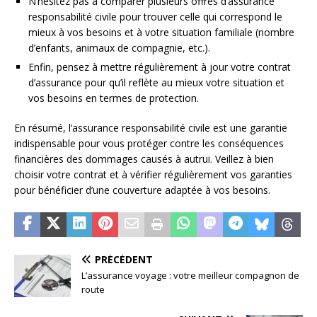
N’hésitez pas à comparer plusieurs offres d’assurance
responsabilité civile pour trouver celle qui correspond le
mieux à vos besoins et à votre situation familiale (nombre
d’enfants, animaux de compagnie, etc.).
Enfin, pensez à mettre régulièrement à jour votre contrat
d’assurance pour qu’il reflète au mieux votre situation et
vos besoins en termes de protection.
En résumé, l’assurance responsabilité civile est une garantie
indispensable pour vous protéger contre les conséquences
financières des dommages causés à autrui. Veillez à bien
choisir votre contrat et à vérifier régulièrement vos garanties
pour bénéficier d’une couverture adaptée à vos besoins.
PRÉCÉDENT
L’assurance voyage : votre meilleur compagnon de
route