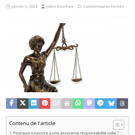
janvier 5, 2024
Julien Boucheix
Commentaires fermés
Contenu de l'article
Pourquoi souscrire à une assurance responsabilité civile ?