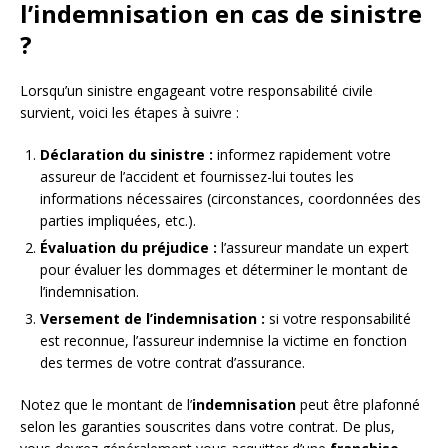
l’indemnisation en cas de sinistre
?
Lorsqu’un sinistre engageant votre responsabilité civile
survient, voici les étapes à suivre :
Déclaration du sinistre :
informez rapidement votre
assureur de l’accident et fournissez-lui toutes les
informations nécessaires (circonstances, coordonnées des
parties impliquées, etc.).
Évaluation du préjudice :
l’assureur mandate un expert
pour évaluer les dommages et déterminer le montant de
l’indemnisation.
Versement de l’indemnisation :
si votre responsabilité
est reconnue, l’assureur indemnise la victime en fonction
des termes de votre contrat d’assurance.
Notez que le montant de l’
indemnisation
peut être plafonné
selon les garanties souscrites dans votre contrat. De plus,