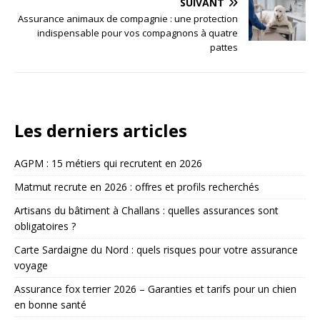
SUIVANT
Assurance animaux de compagnie : une protection
indispensable pour vos compagnons à quatre
pattes
Les derniers articles
AGPM : 15 métiers qui recrutent en 2026
Matmut recrute en 2026 : offres et profils recherchés
Artisans du bâtiment à Challans : quelles assurances sont
obligatoires ?
Carte Sardaigne du Nord : quels risques pour votre assurance
voyage
Assurance fox terrier 2026 – Garanties et tarifs pour un chien
en bonne santé