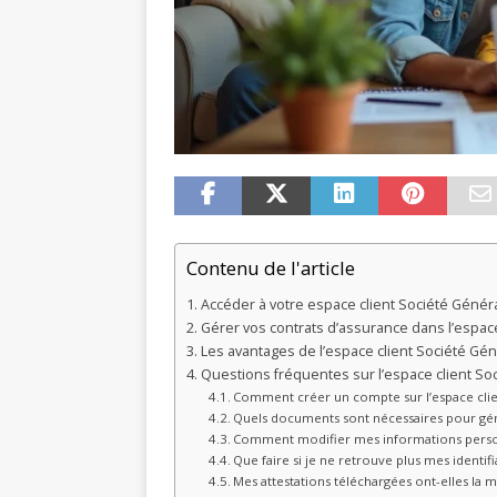
Contenu de l'article
Accéder à votre espace client Société Génér
Gérer vos contrats d’assurance dans l’espac
Les avantages de l’espace client Société Gé
Questions fréquentes sur l’espace client So
Comment créer un compte sur l’espace clie
Quels documents sont nécessaires pour gér
Comment modifier mes informations personn
Que faire si je ne retrouve plus mes identif
Mes attestations téléchargées ont-elles la 