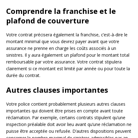
Comprendre la franchise et le
plafond de couverture
Votre contrat précisera également la franchise, c’est-à-dire le
montant minimal que vous devrez payer avant que votre
assurance ne prenne en charge les coûts associés à un
sinistres. Il y aura également un plafond pour le montant total
remboursable par votre assurance. Votre contrat stipulera
clairement si ce montant est limité par année ou pour toute la
durée du contrat.
Autres clauses importantes
Votre police contient probablement plusieurs autres clauses
importantes qui doivent être prises en compte avant toute
réclamation. Par exemple, certains contrats stipulent qu’une
inspection préalable doit avoir lieu avant qu’une réclamation ne
puisse être acceptée ou refusée. D’autres dispositions peuvent
concerner le nombre maximal de sinistres admissibles par an