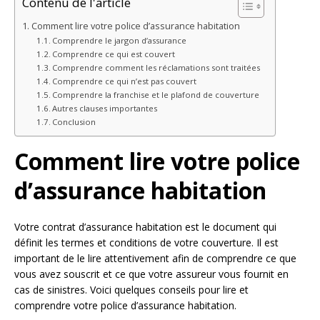
Contenu de l'article
Comment lire votre police d’assurance habitation
Comprendre le jargon d’assurance
Comprendre ce qui est couvert
Comprendre comment les réclamations sont traitées
Comprendre ce qui n’est pas couvert
Comprendre la franchise et le plafond de couverture
Autres clauses importantes
Conclusion
Comment lire votre police
d’assurance habitation
Votre contrat d’assurance habitation est le document qui
définit les termes et conditions de votre couverture. Il est
important de le lire attentivement afin de comprendre ce que
vous avez souscrit et ce que votre assureur vous fournit en
cas de sinistres. Voici quelques conseils pour lire et
comprendre votre police d’assurance habitation.