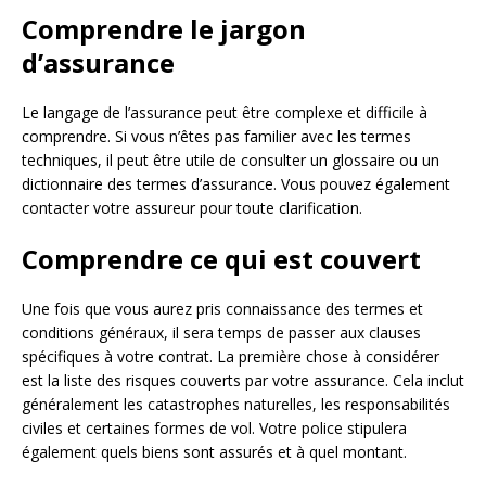
Comprendre le jargon
d’assurance
Le langage de l’assurance peut être complexe et difficile à
comprendre. Si vous n’êtes pas familier avec les termes
techniques, il peut être utile de consulter un glossaire ou un
dictionnaire des termes d’assurance. Vous pouvez également
contacter votre assureur pour toute clarification.
Comprendre ce qui est couvert
Une fois que vous aurez pris connaissance des termes et
conditions généraux, il sera temps de passer aux clauses
spécifiques à votre contrat. La première chose à considérer
est la liste des risques couverts par votre assurance. Cela inclut
généralement les catastrophes naturelles, les responsabilités
civiles et certaines formes de vol. Votre police stipulera
également quels biens sont assurés et à quel montant.