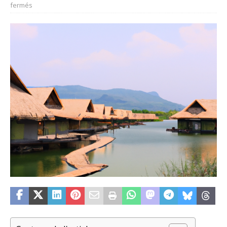
fermés