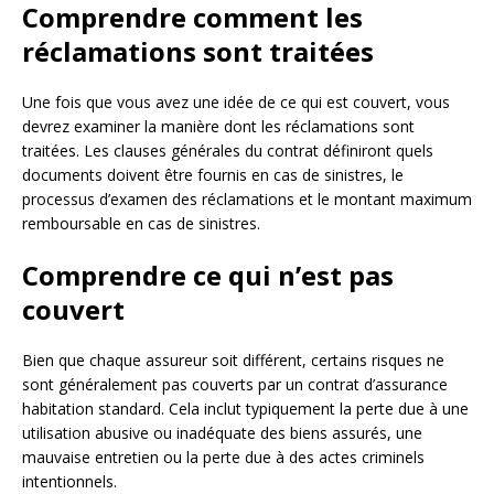
Comprendre comment les
réclamations sont traitées
Une fois que vous avez une idée de ce qui est couvert, vous
devrez examiner la manière dont les réclamations sont
traitées. Les clauses générales du contrat définiront quels
documents doivent être fournis en cas de sinistres, le
processus d’examen des réclamations et le montant maximum
remboursable en cas de sinistres.
Comprendre ce qui n’est pas
couvert
Bien que chaque assureur soit différent, certains risques ne
sont généralement pas couverts par un contrat d’assurance
habitation standard. Cela inclut typiquement la perte due à une
utilisation abusive ou inadéquate des biens assurés, une
mauvaise entretien ou la perte due à des actes criminels
intentionnels.