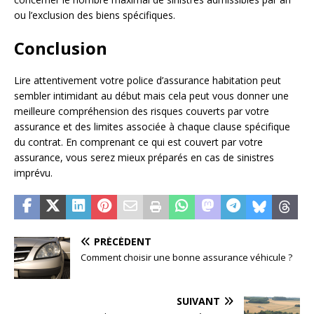
ou l’exclusion des biens spécifiques.
Conclusion
Lire attentivement votre police d’assurance habitation peut
sembler intimidant au début mais cela peut vous donner une
meilleure compréhension des risques couverts par votre
assurance et des limites associée à chaque clause spécifique
du contrat. En comprenant ce qui est couvert par votre
assurance, vous serez mieux préparés en cas de sinistres
imprévu.
PRÉCÉDENT
Comment choisir une bonne assurance véhicule ?
SUIVANT