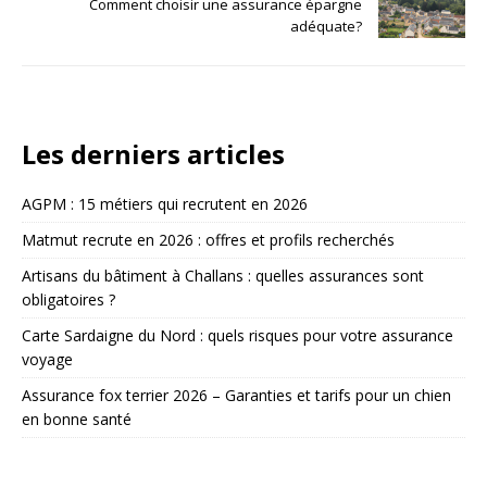
Comment choisir une assurance épargne
adéquate?
Les derniers articles
AGPM : 15 métiers qui recrutent en 2026
Matmut recrute en 2026 : offres et profils recherchés
Artisans du bâtiment à Challans : quelles assurances sont
obligatoires ?
Carte Sardaigne du Nord : quels risques pour votre assurance
voyage
Assurance fox terrier 2026 – Garanties et tarifs pour un chien
en bonne santé