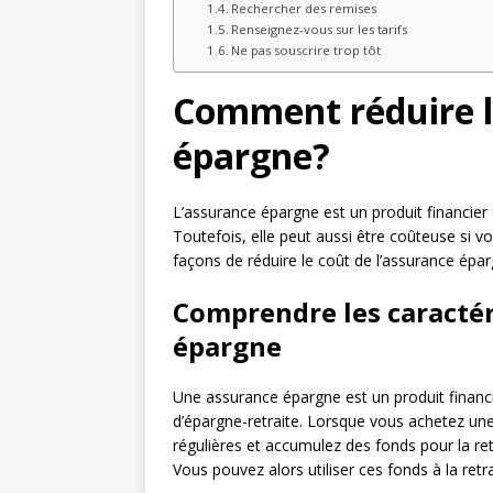
Rechercher des remises
Renseignez-vous sur les tarifs
Ne pas souscrire trop tôt
Comment réduire le
épargne?
L’assurance épargne est un produit financie
Toutefois, elle peut aussi être coûteuse si v
façons de réduire le coût de l’assurance éparg
Comprendre les caractér
épargne
Une assurance épargne est un produit financ
d’épargne-retraite. Lorsque vous achetez un
régulières et accumulez des fonds pour la ret
Vous pouvez alors utiliser ces fonds à la ret