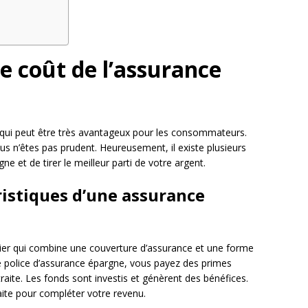
 coût de l’assurance
r qui peut être très avantageux pour les consommateurs.
ous n’êtes pas prudent. Heureusement, il existe plusieurs
ne et de tirer le meilleur parti de votre argent.
istiques d’une assurance
ier qui combine une couverture d’assurance et une forme
e police d’assurance épargne, vous payez des primes
raite. Les fonds sont investis et génèrent des bénéfices.
raite pour compléter votre revenu.