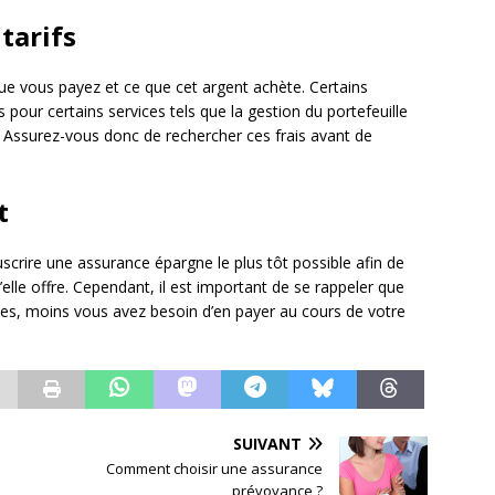
tarifs
e vous payez et ce que cet argent achète. Certains
 pour certains services tels que la gestion du portefeuille
l. Assurez-vous donc de rechercher ces frais avant de
t
uscrire une assurance épargne le plus tôt possible afin de
elle offre. Cependant, il est important de se rappeler que
es, moins vous avez besoin d’en payer au cours de votre
SUIVANT
Comment choisir une assurance
prévoyance ?