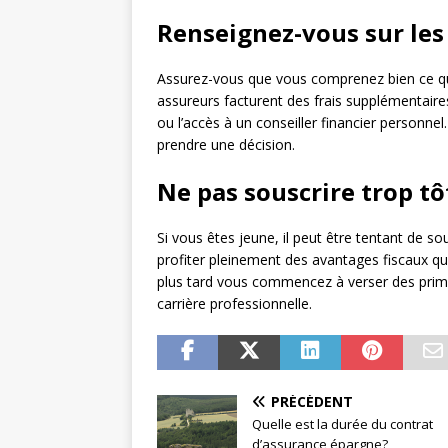
Renseignez-vous sur les 
Assurez-vous que vous comprenez bien ce qu
assureurs facturent des frais supplémentaires
ou l’accès à un conseiller financier personne
prendre une décision.
Ne pas souscrire trop tô
Si vous êtes jeune, il peut être tentant de so
profiter pleinement des avantages fiscaux qu’
plus tard vous commencez à verser des prim
carrière professionnelle.
PRÉCÉDENT
Quelle est la durée du contrat
d’assurance épargne?