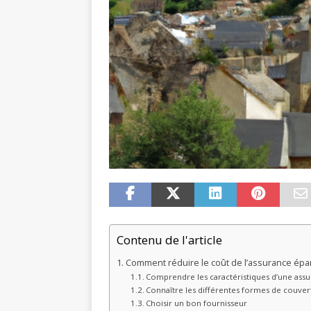
Contenu de l'article
Comment réduire le coût de l’assurance épa
Comprendre les caractéristiques d’une ass
Connaître les différentes formes de couver
Choisir un bon fournisseur