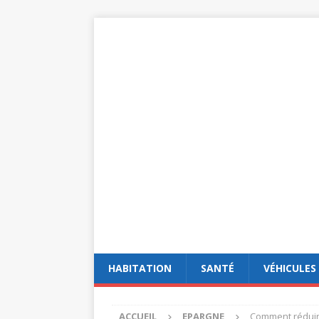
HABITATION
SANTÉ
VÉHICULES
ACCUEIL
EPARGNE
Comment réduire