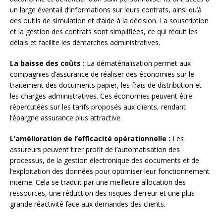
un large éventail d’informations sur leurs contrats, ainsi qu’à
des outils de simulation et d’aide à la décision. La souscription
et la gestion des contrats sont simplifiées, ce qui réduit les
délais et facilite les démarches administratives.
La baisse des coûts :
La dématérialisation permet aux
compagnies d’assurance de réaliser des économies sur le
traitement des documents papier, les frais de distribution et
les charges administratives. Ces économies peuvent être
répercutées sur les tarifs proposés aux clients, rendant
l’épargne assurance plus attractive.
L’amélioration de l’efficacité opérationnelle :
Les
assureurs peuvent tirer profit de l’automatisation des
processus, de la gestion électronique des documents et de
l’exploitation des données pour optimiser leur fonctionnement
interne. Cela se traduit par une meilleure allocation des
ressources, une réduction des risques d’erreur et une plus
grande réactivité face aux demandes des clients.