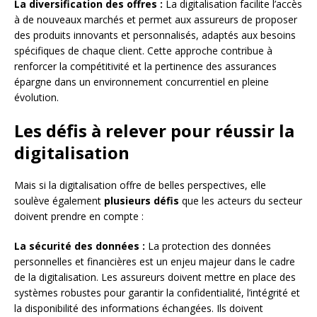
La diversification des offres :
La digitalisation facilite l’accès
à de nouveaux marchés et permet aux assureurs de proposer
des produits innovants et personnalisés, adaptés aux besoins
spécifiques de chaque client. Cette approche contribue à
renforcer la compétitivité et la pertinence des assurances
épargne dans un environnement concurrentiel en pleine
évolution.
Les défis à relever pour réussir la
digitalisation
Mais si la digitalisation offre de belles perspectives, elle
soulève également
plusieurs défis
que les acteurs du secteur
doivent prendre en compte :
La sécurité des données :
La protection des données
personnelles et financières est un enjeu majeur dans le cadre
de la digitalisation. Les assureurs doivent mettre en place des
systèmes robustes pour garantir la confidentialité, l’intégrité et
la disponibilité des informations échangées. Ils doivent