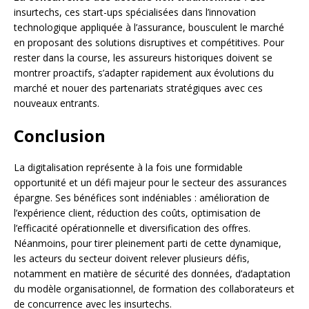
insurtechs, ces start-ups spécialisées dans l’innovation
technologique appliquée à l’assurance, bousculent le marché
en proposant des solutions disruptives et compétitives. Pour
rester dans la course, les assureurs historiques doivent se
montrer proactifs, s’adapter rapidement aux évolutions du
marché et nouer des partenariats stratégiques avec ces
nouveaux entrants.
Conclusion
La digitalisation représente à la fois une formidable
opportunité et un défi majeur pour le secteur des assurances
épargne. Ses bénéfices sont indéniables : amélioration de
l’expérience client, réduction des coûts, optimisation de
l’efficacité opérationnelle et diversification des offres.
Néanmoins, pour tirer pleinement parti de cette dynamique,
les acteurs du secteur doivent relever plusieurs défis,
notamment en matière de sécurité des données, d’adaptation
du modèle organisationnel, de formation des collaborateurs et
de concurrence avec les insurtechs.