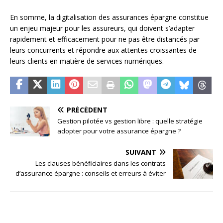
En somme, la digitalisation des assurances épargne constitue
un enjeu majeur pour les assureurs, qui doivent s’adapter
rapidement et efficacement pour ne pas être distancés par
leurs concurrents et répondre aux attentes croissantes de
leurs clients en matière de services numériques.
PRÉCÉDENT
Gestion pilotée vs gestion libre : quelle stratégie
adopter pour votre assurance épargne ?
SUIVANT
Les clauses bénéficiaires dans les contrats
d’assurance épargne : conseils et erreurs à éviter