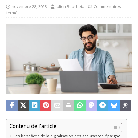
novembre 28, 2023
Julien Boucheix
Commentaires
fermés
Contenu de l'article
Les bénéfices de la digitalisation des assurances épargne