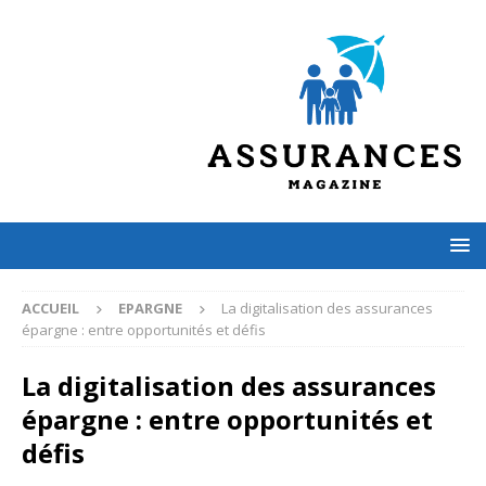
ACCUEIL
EPARGNE
La digitalisation des assurances
épargne : entre opportunités et défis
La digitalisation des assurances
épargne : entre opportunités et
défis