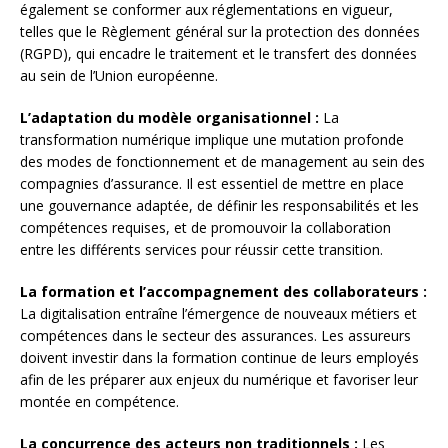
également se conformer aux réglementations en vigueur,
telles que le Règlement général sur la protection des données
(RGPD), qui encadre le traitement et le transfert des données
au sein de l’Union européenne.
L’adaptation du modèle organisationnel :
La
transformation numérique implique une mutation profonde
des modes de fonctionnement et de management au sein des
compagnies d’assurance. Il est essentiel de mettre en place
une gouvernance adaptée, de définir les responsabilités et les
compétences requises, et de promouvoir la collaboration
entre les différents services pour réussir cette transition.
La formation et l’accompagnement des collaborateurs :
La digitalisation entraîne l’émergence de nouveaux métiers et
compétences dans le secteur des assurances. Les assureurs
doivent investir dans la formation continue de leurs employés
afin de les préparer aux enjeux du numérique et favoriser leur
montée en compétence.
La concurrence des acteurs non traditionnels :
Les