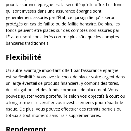
pour l’assurance épargne est la sécurité qu’elle offre. Les fonds
qui sont investis dans une assurance épargne sont
généralement assurés par l’État, ce qui signifie qu’ils seront
protégés en cas de faillite ou de faillite bancaire. De plus, les
fonds peuvent être placés sur des comptes non assurés par
l’État qui sont considérés comme plus sûrs que les comptes
bancaires traditionnels.
Flexibilité
Un autre avantage important offert par l’assurance épargne
est sa flexibilité. Vous avez le choix de placer votre argent dans
un large éventail de produits financiers, y compris des titres,
des obligations et des fonds communs de placement. Vous
pouvez ajuster votre portefeuille selon vos objectifs à court ou
à long terme et diversifier vos investissements pour répartir le
risque. De plus, vous pouvez effectuer des retraits partiels ou
totaux à tout moment sans frais supplémentaires.
Rendement