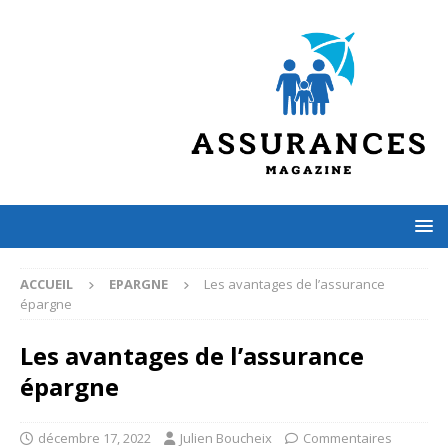
ACCUEIL
EPARGNE
Les avantages de l’assurance
épargne
Les avantages de l’assurance
épargne
décembre 17, 2022
Julien Boucheix
Commentaires