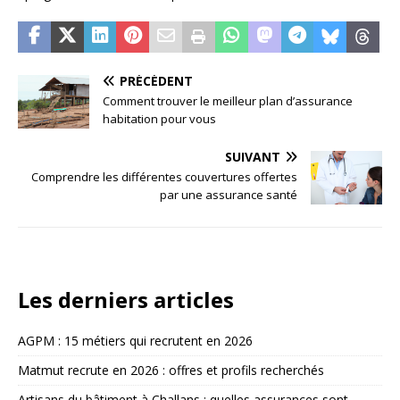
PRÉCÉDENT
Comment trouver le meilleur plan d’assurance
habitation pour vous
SUIVANT
Comprendre les différentes couvertures offertes
par une assurance santé
Les derniers articles
AGPM : 15 métiers qui recrutent en 2026
Matmut recrute en 2026 : offres et profils recherchés
Artisans du bâtiment à Challans : quelles assurances sont