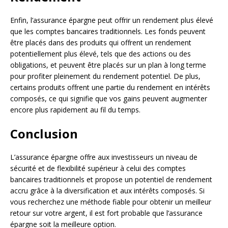
Enfin, l’assurance épargne peut offrir un rendement plus élevé
que les comptes bancaires traditionnels. Les fonds peuvent
être placés dans des produits qui offrent un rendement
potentiellement plus élevé, tels que des actions ou des
obligations, et peuvent être placés sur un plan à long terme
pour profiter pleinement du rendement potentiel. De plus,
certains produits offrent une partie du rendement en intérêts
composés, ce qui signifie que vos gains peuvent augmenter
encore plus rapidement au fil du temps.
Conclusion
L’assurance épargne offre aux investisseurs un niveau de
sécurité et de flexibilité supérieur à celui des comptes
bancaires traditionnels et propose un potentiel de rendement
accru grâce à la diversification et aux intérêts composés. Si
vous recherchez une méthode fiable pour obtenir un meilleur
retour sur votre argent, il est fort probable que l’assurance
épargne soit la meilleure option.