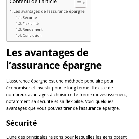
Contenu de l'article
Les avantages de l’assurance épargne
Sécurité
Flexibilité
Rendement
Conclusion
Les avantages de
l’assurance épargne
L’assurance épargne est une méthode populaire pour
économiser et investir pour le long terme. Il existe de
nombreux avantages à choisir cette forme d’investissement,
notamment sa sécurité et sa flexibilité. Voici quelques
avantages que vous pouvez tirer de l’assurance épargne.
Sécurité
L’une des principales raisons pour lesquelles les gens optent