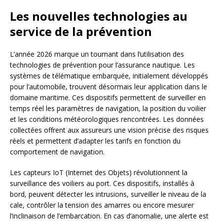
Les nouvelles technologies au
service de la prévention
L’année 2026 marque un tournant dans l’utilisation des
technologies de prévention pour l’assurance nautique. Les
systèmes de télématique embarquée, initialement développés
pour l’automobile, trouvent désormais leur application dans le
domaine maritime. Ces dispositifs permettent de surveiller en
temps réel les paramètres de navigation, la position du voilier
et les conditions météorologiques rencontrées. Les données
collectées offrent aux assureurs une vision précise des risques
réels et permettent d’adapter les tarifs en fonction du
comportement de navigation.
Les capteurs IoT (Internet des Objets) révolutionnent la
surveillance des voiliers au port. Ces dispositifs, installés à
bord, peuvent détecter les intrusions, surveiller le niveau de la
cale, contrôler la tension des amarres ou encore mesurer
l’inclinaison de l’embarcation. En cas d’anomalie, une alerte est