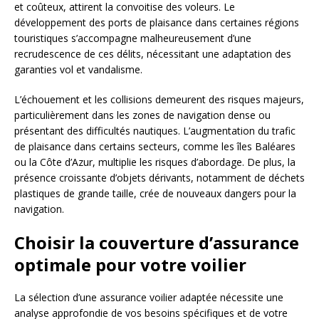
et coûteux, attirent la convoitise des voleurs. Le
développement des ports de plaisance dans certaines régions
touristiques s’accompagne malheureusement d’une
recrudescence de ces délits, nécessitant une adaptation des
garanties vol et vandalisme.
L’échouement et les collisions demeurent des risques majeurs,
particulièrement dans les zones de navigation dense ou
présentant des difficultés nautiques. L’augmentation du trafic
de plaisance dans certains secteurs, comme les îles Baléares
ou la Côte d’Azur, multiplie les risques d’abordage. De plus, la
présence croissante d’objets dérivants, notamment de déchets
plastiques de grande taille, crée de nouveaux dangers pour la
navigation.
Choisir la couverture d’assurance
optimale pour votre voilier
La sélection d’une assurance voilier adaptée nécessite une
analyse approfondie de vos besoins spécifiques et de votre