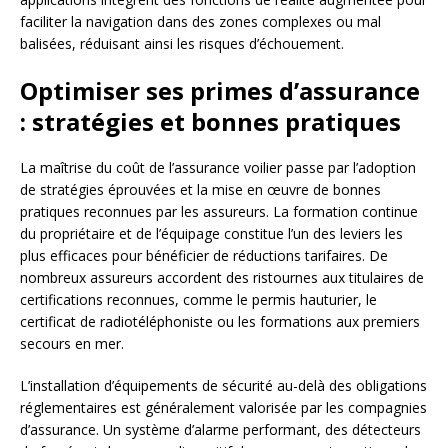
faciliter la navigation dans des zones complexes ou mal
balisées, réduisant ainsi les risques d’échouement.
Optimiser ses primes d’assurance
: stratégies et bonnes pratiques
La maîtrise du coût de l’assurance voilier passe par l’adoption
de stratégies éprouvées et la mise en œuvre de bonnes
pratiques reconnues par les assureurs. La formation continue
du propriétaire et de l’équipage constitue l’un des leviers les
plus efficaces pour bénéficier de réductions tarifaires. De
nombreux assureurs accordent des ristournes aux titulaires de
certifications reconnues, comme le permis hauturier, le
certificat de radiotéléphoniste ou les formations aux premiers
secours en mer.
L’installation d’équipements de sécurité au-delà des obligations
réglementaires est généralement valorisée par les compagnies
d’assurance. Un système d’alarme performant, des détecteurs