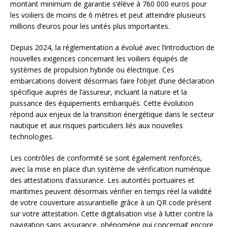
montant minimum de garantie s’élève à 760 000 euros pour
les voiliers de moins de 6 mètres et peut atteindre plusieurs
millions d’euros pour les unités plus importantes.
Depuis 2024, la réglementation a évolué avec l’introduction de
nouvelles exigences concernant les voiliers équipés de
systèmes de propulsion hybride ou électrique. Ces
embarcations doivent désormais faire l’objet d’une déclaration
spécifique auprès de l’assureur, incluant la nature et la
puissance des équipements embarqués. Cette évolution
répond aux enjeux de la transition énergétique dans le secteur
nautique et aux risques particuliers liés aux nouvelles
technologies.
Les contrôles de conformité se sont également renforcés,
avec la mise en place d’un système de vérification numérique
des attestations d’assurance. Les autorités portuaires et
maritimes peuvent désormais vérifier en temps réel la validité
de votre couverture assurantielle grâce à un QR code présent
sur votre attestation. Cette digitalisation vise à lutter contre la
navigation sans assurance, phénomène qui concernait encore