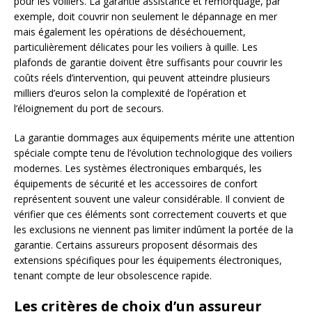
pour les voiliers. La garantie assistance et remorquage, par
exemple, doit couvrir non seulement le dépannage en mer
mais également les opérations de déséchouement,
particulièrement délicates pour les voiliers à quille. Les
plafonds de garantie doivent être suffisants pour couvrir les
coûts réels d’intervention, qui peuvent atteindre plusieurs
milliers d’euros selon la complexité de l’opération et
l’éloignement du port de secours.
La garantie dommages aux équipements mérite une attention
spéciale compte tenu de l’évolution technologique des voiliers
modernes. Les systèmes électroniques embarqués, les
équipements de sécurité et les accessoires de confort
représentent souvent une valeur considérable. Il convient de
vérifier que ces éléments sont correctement couverts et que
les exclusions ne viennent pas limiter indûment la portée de la
garantie. Certains assureurs proposent désormais des
extensions spécifiques pour les équipements électroniques,
tenant compte de leur obsolescence rapide.
Les critères de choix d’un assureur