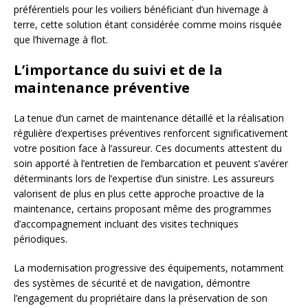
préférentiels pour les voiliers bénéficiant d’un hivernage à
terre, cette solution étant considérée comme moins risquée
que l’hivernage à flot.
L’importance du suivi et de la
maintenance préventive
La tenue d’un carnet de maintenance détaillé et la réalisation
régulière d’expertises préventives renforcent significativement
votre position face à l’assureur. Ces documents attestent du
soin apporté à l’entretien de l’embarcation et peuvent s’avérer
déterminants lors de l’expertise d’un sinistre. Les assureurs
valorisent de plus en plus cette approche proactive de la
maintenance, certains proposant même des programmes
d’accompagnement incluant des visites techniques
périodiques.
La modernisation progressive des équipements, notamment
des systèmes de sécurité et de navigation, démontre
l’engagement du propriétaire dans la préservation de son