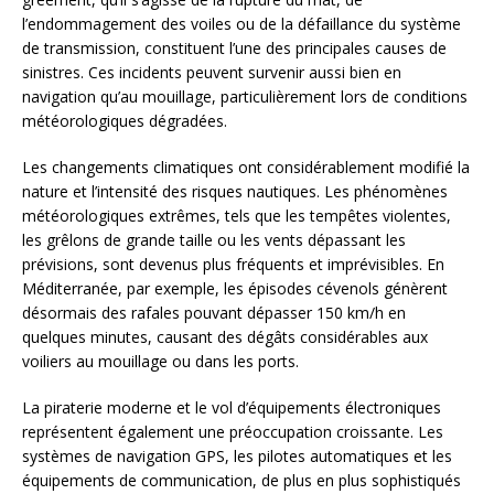
l’endommagement des voiles ou de la défaillance du système
de transmission, constituent l’une des principales causes de
sinistres. Ces incidents peuvent survenir aussi bien en
navigation qu’au mouillage, particulièrement lors de conditions
météorologiques dégradées.
Les changements climatiques ont considérablement modifié la
nature et l’intensité des risques nautiques. Les phénomènes
météorologiques extrêmes, tels que les tempêtes violentes,
les grêlons de grande taille ou les vents dépassant les
prévisions, sont devenus plus fréquents et imprévisibles. En
Méditerranée, par exemple, les épisodes cévenols génèrent
désormais des rafales pouvant dépasser 150 km/h en
quelques minutes, causant des dégâts considérables aux
voiliers au mouillage ou dans les ports.
La piraterie moderne et le vol d’équipements électroniques
représentent également une préoccupation croissante. Les
systèmes de navigation GPS, les pilotes automatiques et les
équipements de communication, de plus en plus sophistiqués