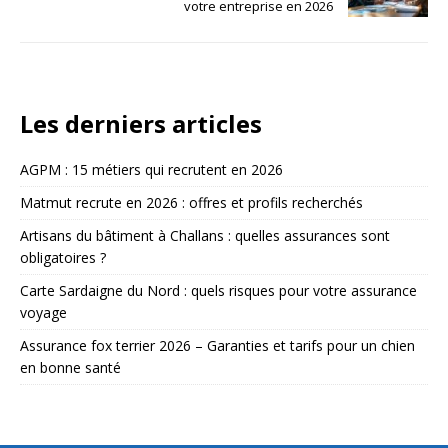
votre entreprise en 2026
Les derniers articles
AGPM : 15 métiers qui recrutent en 2026
Matmut recrute en 2026 : offres et profils recherchés
Artisans du bâtiment à Challans : quelles assurances sont
obligatoires ?
Carte Sardaigne du Nord : quels risques pour votre assurance
voyage
Assurance fox terrier 2026 – Garanties et tarifs pour un chien
en bonne santé