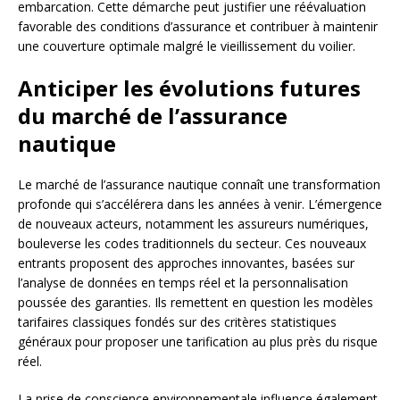
embarcation. Cette démarche peut justifier une réévaluation
favorable des conditions d’assurance et contribuer à maintenir
une couverture optimale malgré le vieillissement du voilier.
Anticiper les évolutions futures
du marché de l’assurance
nautique
Le marché de l’assurance nautique connaît une transformation
profonde qui s’accélérera dans les années à venir. L’émergence
de nouveaux acteurs, notamment les assureurs numériques,
bouleverse les codes traditionnels du secteur. Ces nouveaux
entrants proposent des approches innovantes, basées sur
l’analyse de données en temps réel et la personnalisation
poussée des garanties. Ils remettent en question les modèles
tarifaires classiques fondés sur des critères statistiques
généraux pour proposer une tarification au plus près du risque
réel.
La prise de conscience environnementale influence également