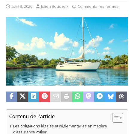
avril 3, 2026
Julien Boucheix
Commentaires fermés
Contenu de l'article
Les obligations légales et réglementaires en matière
d’assurance voilier