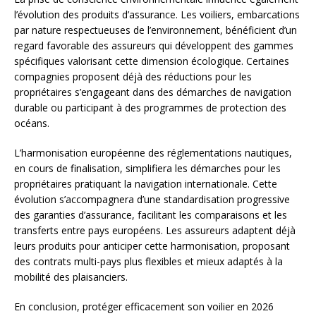
l’évolution des produits d’assurance. Les voiliers, embarcations
par nature respectueuses de l’environnement, bénéficient d’un
regard favorable des assureurs qui développent des gammes
spécifiques valorisant cette dimension écologique. Certaines
compagnies proposent déjà des réductions pour les
propriétaires s’engageant dans des démarches de navigation
durable ou participant à des programmes de protection des
océans.
L’harmonisation européenne des réglementations nautiques,
en cours de finalisation, simplifiera les démarches pour les
propriétaires pratiquant la navigation internationale. Cette
évolution s’accompagnera d’une standardisation progressive
des garanties d’assurance, facilitant les comparaisons et les
transferts entre pays européens. Les assureurs adaptent déjà
leurs produits pour anticiper cette harmonisation, proposant
des contrats multi-pays plus flexibles et mieux adaptés à la
mobilité des plaisanciers.
En conclusion, protéger efficacement son voilier en 2026