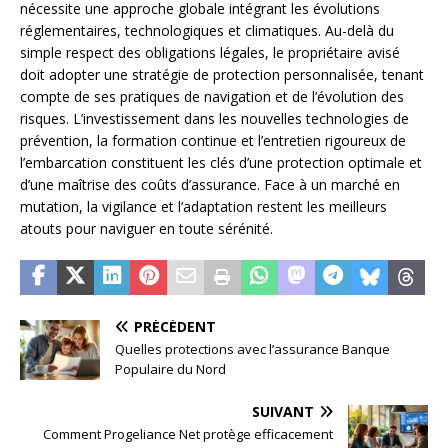
nécessite une approche globale intégrant les évolutions
réglementaires, technologiques et climatiques. Au-delà du
simple respect des obligations légales, le propriétaire avisé
doit adopter une stratégie de protection personnalisée, tenant
compte de ses pratiques de navigation et de l’évolution des
risques. L’investissement dans les nouvelles technologies de
prévention, la formation continue et l’entretien rigoureux de
l’embarcation constituent les clés d’une protection optimale et
d’une maîtrise des coûts d’assurance. Face à un marché en
mutation, la vigilance et l’adaptation restent les meilleurs
atouts pour naviguer en toute sérénité.
PRÉCÉDENT
Quelles protections avec l’assurance Banque
Populaire du Nord
SUIVANT
Comment Progeliance Net protège efficacement