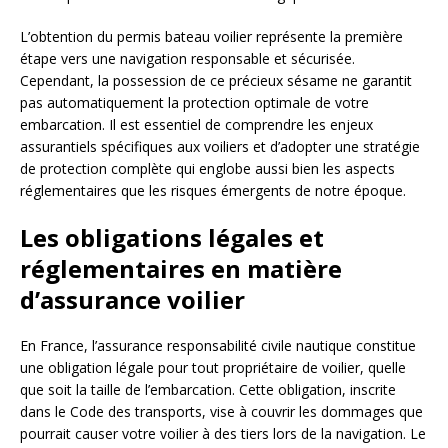
L’obtention du permis bateau voilier représente la première
étape vers une navigation responsable et sécurisée.
Cependant, la possession de ce précieux sésame ne garantit
pas automatiquement la protection optimale de votre
embarcation. Il est essentiel de comprendre les enjeux
assurantiels spécifiques aux voiliers et d’adopter une stratégie
de protection complète qui englobe aussi bien les aspects
réglementaires que les risques émergents de notre époque.
Les obligations légales et
réglementaires en matière
d’assurance voilier
En France, l’assurance responsabilité civile nautique constitue
une obligation légale pour tout propriétaire de voilier, quelle
que soit la taille de l’embarcation. Cette obligation, inscrite
dans le Code des transports, vise à couvrir les dommages que
pourrait causer votre voilier à des tiers lors de la navigation. Le