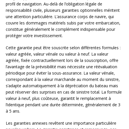
profil de navigation. Au-delà de l’obligation légale de
responsabilité civile, plusieurs garanties optionnelles méritent
une attention particulière. L’assurance corps de navire, qui
couvre les dommages matériels subis par votre embarcation,
constitue généralement le complément indispensable pour
protéger votre investissement.
Cette garantie peut être souscrite selon différentes formules :
valeur agréée, valeur vénale ou valeur à neuf. La valeur
agréée, fixée contractuellement lors de la souscription, offre
l’avantage de la prévisibilité mais nécessite une réévaluation
périodique pour éviter la sous-assurance. La valeur vénale,
correspondant à la valeur marchande au moment du sinistre,
s’adapte automatiquement à la dépréciation du bateau mais
peut réserver des surprises en cas de sinistre total. La formule
valeur à neuf, plus coûteuse, garantit le remplacement à
l’identique pendant une durée déterminée, généralement de 3
à 5 ans.
Les garanties annexes revêtent une importance particulière