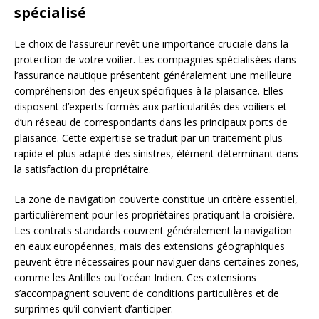
spécialisé
Le choix de l’assureur revêt une importance cruciale dans la
protection de votre voilier. Les compagnies spécialisées dans
l’assurance nautique présentent généralement une meilleure
compréhension des enjeux spécifiques à la plaisance. Elles
disposent d’experts formés aux particularités des voiliers et
d’un réseau de correspondants dans les principaux ports de
plaisance. Cette expertise se traduit par un traitement plus
rapide et plus adapté des sinistres, élément déterminant dans
la satisfaction du propriétaire.
La zone de navigation couverte constitue un critère essentiel,
particulièrement pour les propriétaires pratiquant la croisière.
Les contrats standards couvrent généralement la navigation
en eaux européennes, mais des extensions géographiques
peuvent être nécessaires pour naviguer dans certaines zones,
comme les Antilles ou l’océan Indien. Ces extensions
s’accompagnent souvent de conditions particulières et de
surprimes qu’il convient d’anticiper.