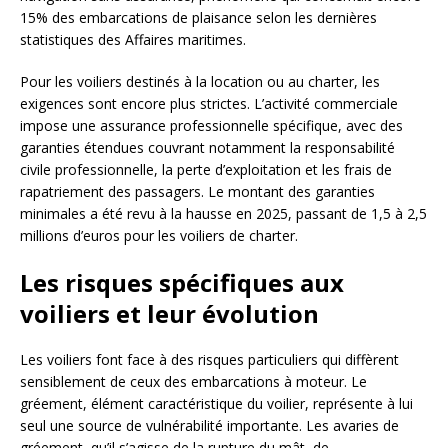
15% des embarcations de plaisance selon les dernières
statistiques des Affaires maritimes.
Pour les voiliers destinés à la location ou au charter, les
exigences sont encore plus strictes. L’activité commerciale
impose une assurance professionnelle spécifique, avec des
garanties étendues couvrant notamment la responsabilité
civile professionnelle, la perte d’exploitation et les frais de
rapatriement des passagers. Le montant des garanties
minimales a été revu à la hausse en 2025, passant de 1,5 à 2,5
millions d’euros pour les voiliers de charter.
Les risques spécifiques aux
voiliers et leur évolution
Les voiliers font face à des risques particuliers qui diffèrent
sensiblement de ceux des embarcations à moteur. Le
gréement, élément caractéristique du voilier, représente à lui
seul une source de vulnérabilité importante. Les avaries de
gréement, qu’il s’agisse de la rupture du mât, de