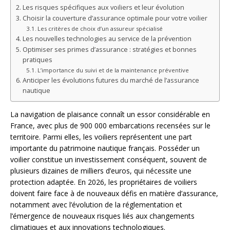
Les risques spécifiques aux voiliers et leur évolution
Choisir la couverture d’assurance optimale pour votre voilier
Les critères de choix d’un assureur spécialisé
Les nouvelles technologies au service de la prévention
Optimiser ses primes d’assurance : stratégies et bonnes
pratiques
L’importance du suivi et de la maintenance préventive
Anticiper les évolutions futures du marché de l’assurance
nautique
La navigation de plaisance connaît un essor considérable en
France, avec plus de 900 000 embarcations recensées sur le
territoire. Parmi elles, les voiliers représentent une part
importante du patrimoine nautique français. Posséder un
voilier constitue un investissement conséquent, souvent de
plusieurs dizaines de milliers d’euros, qui nécessite une
protection adaptée. En 2026, les propriétaires de voiliers
doivent faire face à de nouveaux défis en matière d’assurance,
notamment avec l’évolution de la réglementation et
l’émergence de nouveaux risques liés aux changements
climatiques et aux innovations technologiques.