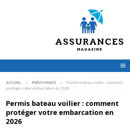
ACCUEIL
PRÉVOYANCE
Permis bateau voilier : comment
protéger votre embarcation en 2026
Permis bateau voilier : comment
protéger votre embarcation en
2026